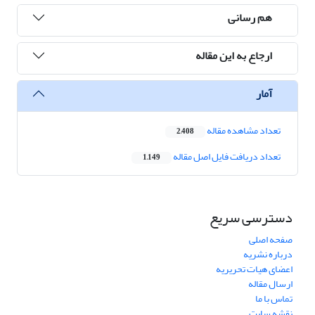
هم رسانی
ارجاع به این مقاله
آمار
تعداد مشاهده مقاله
2,408
تعداد دریافت فایل اصل مقاله
1,149
دسترسی سریع
صفحه اصلی
درباره نشریه
اعضای هیات تحریریه
ارسال مقاله
تماس با ما
نقشه سایت