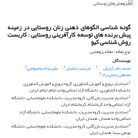
گونه شناسی الگوهای ذهنی زنان روستایی در زمینه
پبش برنده های توسعه کارآفرینی روستایی : کاربست
روش شناسی کیو
نوع مقاله : مقاله پژوهشی
نویسندگان
3
2
1
محمد باقر آرایش
فرشید نمامیان
علیرضا اسلامبولچی
4
مصطفی رضایی راد
1
استادیار ترویج و آموزش کشاورزی، گروه ترویج و آموزش کشاورزی،
دانشکده کشاورزی، دانشگاه آزاد اسلامی واحد ایلام، ایلام، ایران.
2
استادیار مدیریت بازرگانی، کروه مدیریت، دانشکده علوم انسانی، دانشگاه
آزاد اسلامی واحد کرمانشاه، کرمانشاه، ایران.
3
استادیار مدیریت گروه مدیریت، دانشکده علوم انسانی، دانشگاه آزاد
اسلامی واحد همدان، همدان، ایران.
4
استادیار مدیریت بازرگانی، گروه مدیریت، دانشکده علوم انسانی، دانشگاه
بوعلی سینا، همدان، ایران.