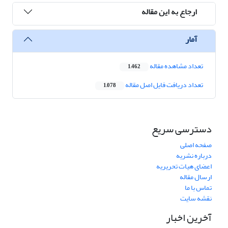
ارجاع به این مقاله
آمار
تعداد مشاهده مقاله
1,462
تعداد دریافت فایل اصل مقاله
1,078
دسترسی سریع
صفحه اصلی
درباره نشریه
اعضای هیات تحریریه
ارسال مقاله
تماس با ما
نقشه سایت
آخرین اخبار