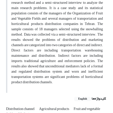
research method and a semi-structured interview to analyze the
main research problems. It is a case study, and its statistical
population consists of the managers of the Organization of Fruit
and Vegetable Fields and several managers of transportation and
horticultural products distribution companies in Tehran. The
sample consists of 18 managers, selected using the snowballing
method. Data was collected via a semi-structured interview. The
results showed the problems of distribution and marketing
channels are categorized into two categories of direct and indirect.
Direct factors are including transportation, warehousing,
maintenance, and distribution. Indirect factors are including
imports, traditional agriculture, and enforcement policies. The
results also showed that unconditional mediators, lack of a formal
and regulated distribution system, and worn and inefficient
transportation systems are significant problems of horticultural
product distribution channels.
کلیدواژه‌ها
English
Distribution channel
Agricultural products
Fruit and vegetable