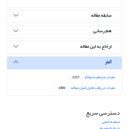
سابقه مقاله
هم رسانی
ارجاع به این مقاله
آمار
تعداد مشاهده مقاله
1,557
تعداد دریافت فایل اصل مقاله
1,081
دسترسی سریع
صفحه اصلی
درباره نشریه