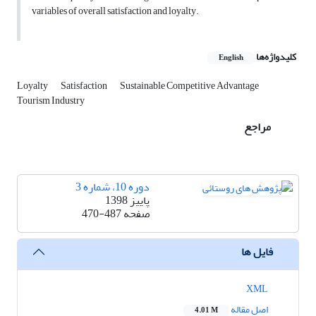
variables of overall satisfaction and loyalty.
کلیدواژه‌ها
English
Loyalty
Satisfaction
Sustainable Competitive Advantage
Tourism Industry
مراجع
دوره 10، شماره 3
پاییز 1398
صفحه
470-487
فایل ها
XML
اصل مقاله
4.01 M