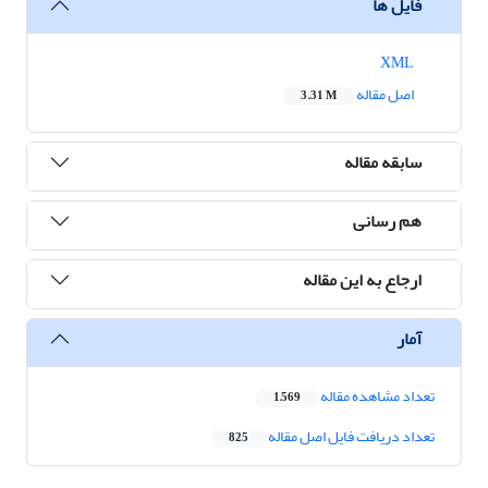
فایل ها
XML
اصل مقاله
3.31 M
سابقه مقاله
هم رسانی
ارجاع به این مقاله
آمار
تعداد مشاهده مقاله
1,569
تعداد دریافت فایل اصل مقاله
825