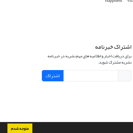
Happiness
vit
اشتراک خبرنامه
برای دریافت اخبار و اطلاعیه های مهم نشریه در خبرنامه
نشریه مشترک شوید.
اشتراک
متوجه شدم