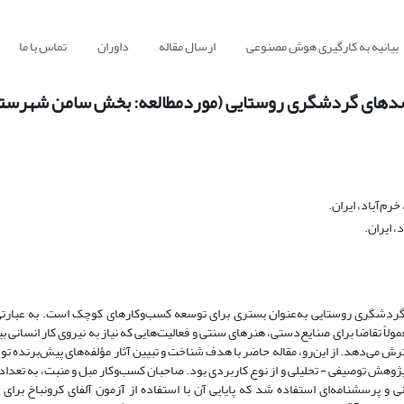
بیانیه به کارگیری هوش مصنوعی
ارسال مقاله
داوران
تماس با ما
مقصدهای گردشگری روستایی (موردمطالعه: بخش سامن شهرستان
رم‌آباد، ایران.
، ایران.
 گردشگری روستایی به‌عنوان بستری برای توسعه کسب‌وکارهای کوچک است. به عبارتی
ولاً تقاضا برای صنایع‌دستی، هنرهای سنتی و فعالیت‌هایی که نیاز به نیروی کار انسانی ب
ترش می‌دهد. از این‌رو، مقاله حاضر با هدف شناخت و تبیین آثار مؤلفه‌های پیش‌برنده ت