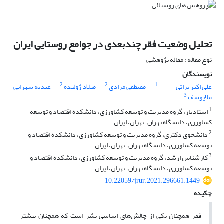
تحلیل وضعیت فقر چندبعدی در جوامع روستایی ایران
نوع مقاله : مقاله پژوهشی
نویسندگان
2
2
1
علی اکبر براتی
مصطفی مرادی
میلاد ژولیده
عیدیه سهرابی
3
ملایوسف
1
استادیار، گروه مدیریت و توسعه کشاورزی، دانشکده اقتصاد و توسعه
کشاورزی، دانشگاه تهران، تهران، ایران.
2
دانشجوی دکتری، گروه مدیریت و توسعه کشاورزی، دانشکده اقتصاد و
توسعه کشاورزی، دانشگاه تهران، تهران، ایران.
3
کارشناس ارشد، گروه مدیریت و توسعه کشاورزی، دانشکده اقتصاد و
توسعه کشاورزی، دانشگاه تهران، تهران، ایران.
10.22059/jrur.2021.296661.1449
چکیده
فقر همچنان یکی از چالش‌های اساسی بشر است که همچنان بیشتر