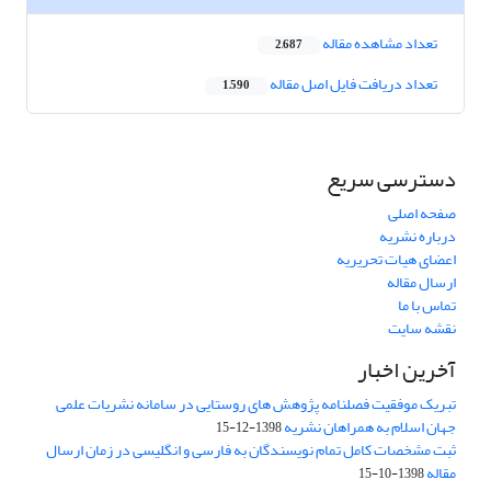
تعداد مشاهده مقاله
2,687
تعداد دریافت فایل اصل مقاله
1,590
دسترسی سریع
صفحه اصلی
درباره نشریه
اعضای هیات تحریریه
ارسال مقاله
تماس با ما
نقشه سایت
آخرین اخبار
تبریک موفقیت فصلنامه پژوهش های روستایی در سامانه نشریات علمی
جهان اسلام به همراهان نشریه
1398-12-15
ثبت مشخصات کامل تمام نویسندگان به فارسی و انگلیسی در زمان ارسال
مقاله
1398-10-15