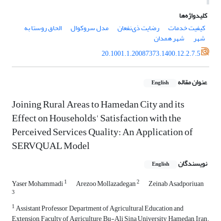
کلیدواژه‌ها
کیفیت خدمات
رضایت ذی‌نفعان
مدل سروکوال
الحاق روستا به
شهر
شهر همدان
20.1001.1.20087373.1400.12.2.7.5
عنوان مقاله
English
Joining Rural Areas to Hamedan City and its
Effect on Households' Satisfaction with the
Perceived Services Quality: An Application of
SERVQUAL Model
نویسندگان
English
1
2
Yaser Mohammadi
Arezoo Mollazadegan
Zeinab Asadporiuan
3
1
Assistant Professor, Department of Agricultural Education and
Extension, Faculty of Agriculture, Bu-Ali Sina University, Hamedan, Iran.