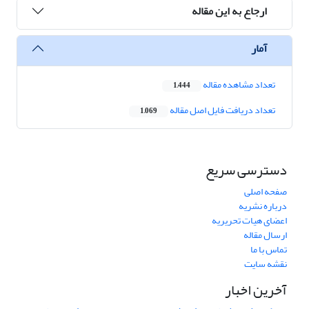
ارجاع به این مقاله
آمار
تعداد مشاهده مقاله
1,444
تعداد دریافت فایل اصل مقاله
1,069
دسترسی سریع
صفحه اصلی
درباره نشریه
اعضای هیات تحریریه
ارسال مقاله
تماس با ما
نقشه سایت
آخرین اخبار