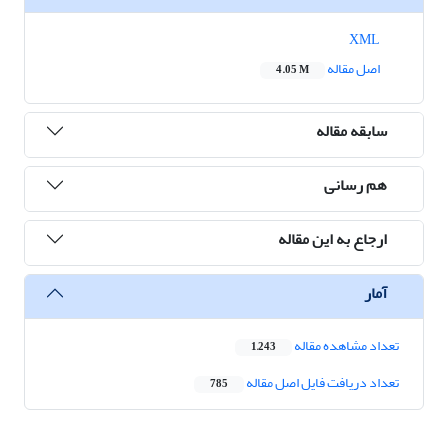
XML
اصل مقاله
4.05 M
سابقه مقاله
هم رسانی
ارجاع به این مقاله
آمار
تعداد مشاهده مقاله
1,243
تعداد دریافت فایل اصل مقاله
785