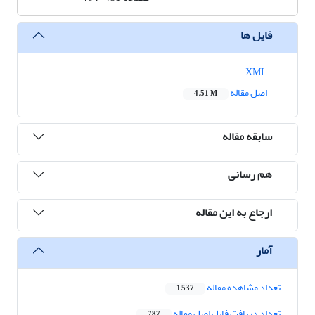
فایل ها
XML
اصل مقاله
4.51 M
سابقه مقاله
هم رسانی
ارجاع به این مقاله
آمار
تعداد مشاهده مقاله
1,537
تعداد دریافت فایل اصل مقاله
787