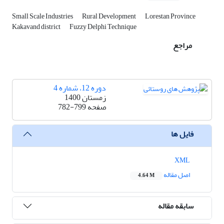
Small Scale Industries
Rural Development
Lorestan Province
Kakavand district
Fuzzy Delphi Technique
مراجع
دوره 12، شماره 4
زمستان 1400
صفحه
782-799
فایل ها
XML
اصل مقاله
4.64 M
سابقه مقاله