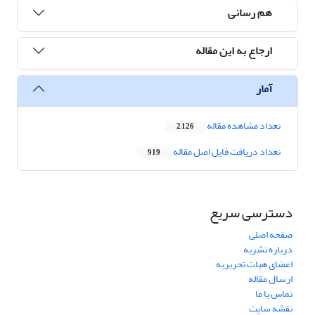
هم رسانی
ارجاع به این مقاله
آمار
تعداد مشاهده مقاله
2,126
تعداد دریافت فایل اصل مقاله
919
دسترسی سریع
صفحه اصلی
درباره نشریه
اعضای هیات تحریریه
ارسال مقاله
تماس با ما
نقشه سایت