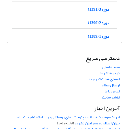
دوره 3 (1391)
دوره 2 (1390)
دوره 1 (1389)
دسترسی سریع
صفحه اصلی
درباره نشریه
اعضای هیات تحریریه
ارسال مقاله
تماس با ما
نقشه سایت
آخرین اخبار
تبریک موفقیت فصلنامه پژوهش های روستایی در سامانه نشریات علمی
جهان اسلام به همراهان نشریه
1398-12-15