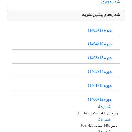
شماره جاری
شماره‌های پیشین نشریه
دوره 17 (1405)
دوره 16 (1404)
دوره 15 (1403)
دوره 14 (1402)
دوره 13 (1401)
دوره 12 (1400)
شماره 4
زمستان 1400، صفحه 622-865
شماره 3
پاییز 1400، صفحه 426-653
شماره 2