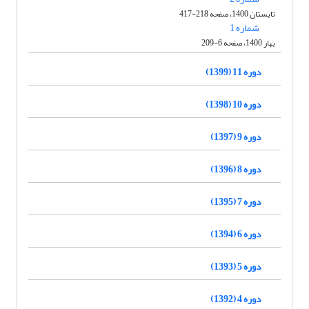
تابستان 1400، صفحه 218-417
شماره 1
بهار 1400، صفحه 6-209
دوره 11 (1399)
دوره 10 (1398)
دوره 9 (1397)
دوره 8 (1396)
دوره 7 (1395)
دوره 6 (1394)
دوره 5 (1393)
دوره 4 (1392)