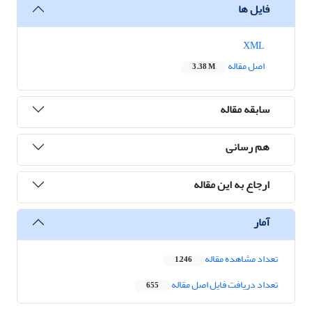
فایل ها
XML
اصل مقاله
3.38 M
سابقه مقاله
هم رسانی
ارجاع به این مقاله
آمار
تعداد مشاهده مقاله
1,246
تعداد دریافت فایل اصل مقاله
655