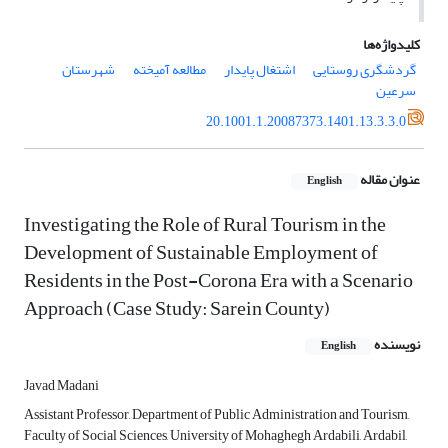
کلیدواژه‌ها
گردشگری روستایی
اشتغال پایدار
مطالعه آمیخته
شهرستان
سرعین
20.1001.1.20087373.1401.13.3.3.0
عنوان مقاله
English
Investigating the Role of Rural Tourism in the
Development of Sustainable Employment of
Residents in the Post-Corona Era with a Scenario
Approach (Case Study: Sarein County)
نویسنده
English
Javad Madani
Assistant Professor, Department of Public Administration and Tourism,
Faculty of Social Sciences, University of Mohaghegh Ardabili, Ardabil,