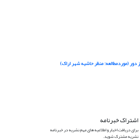
 دور (موردمطالعه: منظر حاشیه شهر اراک)
اشتراک خبرنامه
برای دریافت اخبار و اطلاعیه های مهم نشریه در خبرنامه
نشریه مشترک شوید.