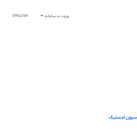
ورود به سامانه
ENGLISH
گرسیون لجستیک