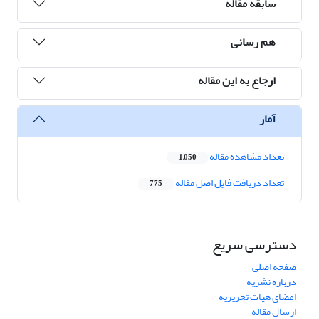
سابقه مقاله
هم رسانی
ارجاع به این مقاله
آمار
تعداد مشاهده مقاله
1,050
تعداد دریافت فایل اصل مقاله
775
دسترسی سریع
صفحه اصلی
درباره نشریه
اعضای هیات تحریریه
ارسال مقاله