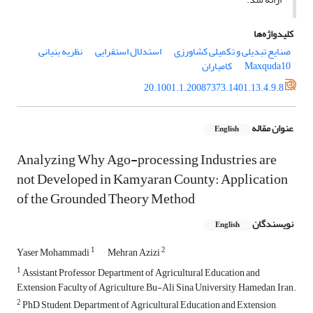
کلیدواژه‌ها
صنایع تبدیلی و تکمیلی کشاورزی
استدلال استقرایی
نظریه بنیانی
Maxquda10
کامیاران
20.1001.1.20087373.1401.13.4.9.8
عنوان مقاله
English
Analyzing Why Ago-processing Industries are
not Developed in Kamyaran County: Application
of the Grounded Theory Method
نویسندگان
English
1
2
Yaser Mohammadi
Mehran Azizi
1
Assistant Professor, Department of Agricultural Education and
Extension, Faculty of Agriculture, Bu-Ali Sina University, Hamedan, Iran.
2
PhD Student, Department of Agricultural Education and Extension,