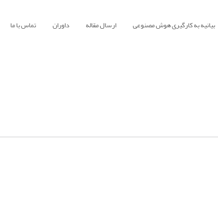
بیانیه به کارگیری هوش مصنوعی
ارسال مقاله
داوران
تماس با ما