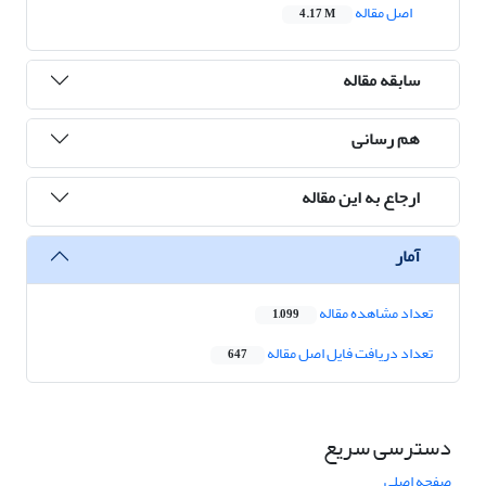
اصل مقاله
4.17 M
سابقه مقاله
هم رسانی
ارجاع به این مقاله
آمار
تعداد مشاهده مقاله
1,099
تعداد دریافت فایل اصل مقاله
647
دسترسی سریع
صفحه اصلی