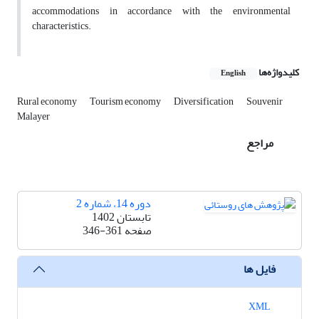
accommodations in accordance with the environmental
characteristics.
کلیدواژه‌ها
English
Rural economy
Tourism economy
Diversification
Souvenir
Malayer
مراجع
دوره 14، شماره 2
تابستان 1402
صفحه
346-361
فایل ها
XML