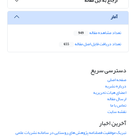
ارجاع به این مقاله
آمار
تعداد مشاهده مقاله
949
تعداد دریافت فایل اصل مقاله
655
دسترسی سریع
صفحه اصلی
درباره نشریه
اعضای هیات تحریریه
ارسال مقاله
تماس با ما
نقشه سایت
آخرین اخبار
تبریک موفقیت فصلنامه پژوهش های روستایی در سامانه نشریات علمی