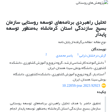
تحلیل راهبردی برنامه‌های توسعه روستایی سازمان
بسیج سازندگی استان کرمانشاه به‌منظور توسعه
پایدار
نوع مقاله : مقاله برگرفته از پایان نامه
نویسندگان
2
1
آرش درخشان دَرابی
یاسر محمدی
1
دانش‌آموخته کارشناسی ارشد، گروه ترویج و آموزش کشاورزی، دانشکده
کشاورزی، دانشگاه بوعلی سینا، همدان، ایران.
2
استادیار، گروه ترویج و آموزش کشاورزی، دانشکده کشاورزی، دانشگاه
بوعلی سینا، همدان، ایران.
10.22059/jrur.2023.92923
چکیده
تحقیق حاضر با هدف تحلیل راهبردی برنامه‌های توسعه روستایی
سازمان بسیج سازندگی استان کرمانشاه به‌منظور توسعه پایدار انجام