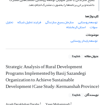
داشته و برخی برنامه‌ها را به‌صورت مشترک انجام دهد.
کلیدواژه‌ها
توسعه روستایی
سازمان بسیج سازندگی
فرایند تحلیل شبکه
تحلیل
سوات
استان کرمانشاه
موضوعات
توسعه پایدار روستایی
عنوان مقاله
English
Strategic Analysis of Rural Development
Programs Implemented by Basij Sazandegi
Organization to Achieve Sustainable
Development (Case Study: Kermanshah Province)
نویسندگان
English
1
2
Arash Derakhshan Daraby
Yaser Mohammadi