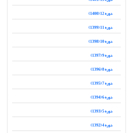
دوره 12 (1400)
دوره 11 (1399)
دوره 10 (1398)
دوره 9 (1397)
دوره 8 (1396)
دوره 7 (1395)
دوره 6 (1394)
دوره 5 (1393)
دوره 4 (1392)