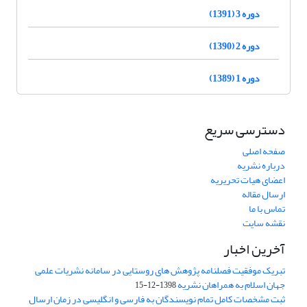
دوره 3 (1391)
دوره 2 (1390)
دوره 1 (1389)
دسترسی سریع
صفحه اصلی
درباره نشریه
اعضای هیات تحریریه
ارسال مقاله
تماس با ما
نقشه سایت
آخرین اخبار
تبریک موفقیت فصلنامه پژوهش های روستایی در سامانه نشریات علمی
جهان اسلام به همراهان نشریه
1398-12-15
ثبت مشخصات کامل تمام نویسندگان به فارسی و انگلیسی در زمان ارسال