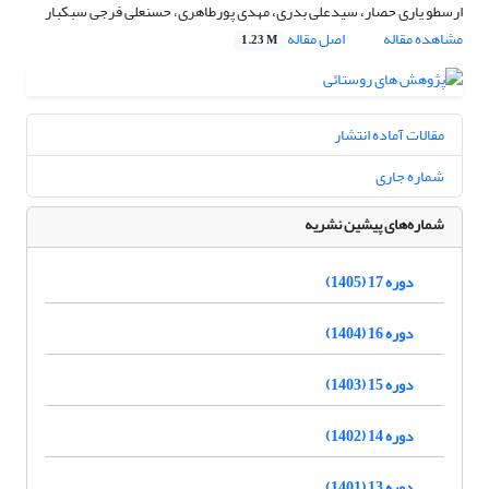
ارسطو یاری حصار، سیدعلی بدری، مهدی پورطاهری، حسنعلی فرجی سبکبار
مشاهده مقاله
اصل مقاله
1.23 M
مقالات آماده انتشار
شماره جاری
شماره‌های پیشین نشریه
دوره 17 (1405)
دوره 16 (1404)
دوره 15 (1403)
دوره 14 (1402)
دوره 13 (1401)