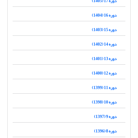
دوره 17 (1405)
دوره 16 (1404)
دوره 15 (1403)
دوره 14 (1402)
دوره 13 (1401)
دوره 12 (1400)
دوره 11 (1399)
دوره 10 (1398)
دوره 9 (1397)
دوره 8 (1396)