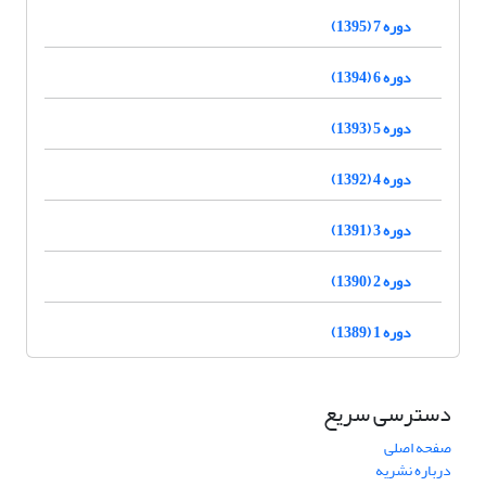
دوره 7 (1395)
دوره 6 (1394)
دوره 5 (1393)
دوره 4 (1392)
دوره 3 (1391)
دوره 2 (1390)
دوره 1 (1389)
دسترسی سریع
صفحه اصلی
درباره نشریه