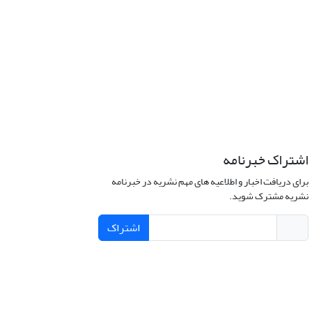
اشتراک خبرنامه
برای دریافت اخبار و اطلاعیه های مهم نشریه در خبرنامه
نشریه مشترک شوید.
اشتراک