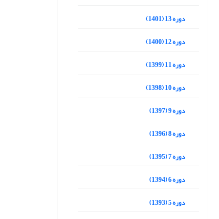
دوره 13 (1401)
دوره 12 (1400)
دوره 11 (1399)
دوره 10 (1398)
دوره 9 (1397)
دوره 8 (1396)
دوره 7 (1395)
دوره 6 (1394)
دوره 5 (1393)