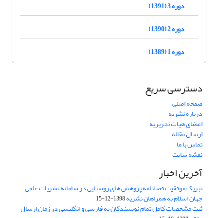
دوره 3 (1391)
دوره 2 (1390)
دوره 1 (1389)
دسترسی سریع
صفحه اصلی
درباره نشریه
اعضای هیات تحریریه
ارسال مقاله
تماس با ما
نقشه سایت
آخرین اخبار
تبریک موفقیت فصلنامه پژوهش های روستایی در سامانه نشریات علمی
جهان اسلام به همراهان نشریه
1398-12-15
ثبت مشخصات کامل تمام نویسندگان به فارسی و انگلیسی در زمان ارسال