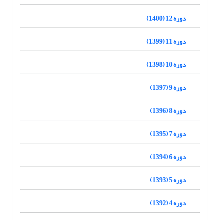
دوره 12 (1400)
دوره 11 (1399)
دوره 10 (1398)
دوره 9 (1397)
دوره 8 (1396)
دوره 7 (1395)
دوره 6 (1394)
دوره 5 (1393)
دوره 4 (1392)