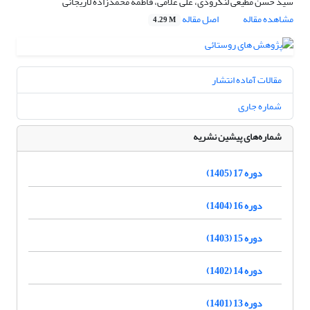
سید حسن مطیعی لنگرودی، علی غلامی، فاطمه محمدزاده لاریجانی
مشاهده مقاله
اصل مقاله
4.29 M
مقالات آماده انتشار
شماره جاری
شماره‌های پیشین نشریه
دوره 17 (1405)
دوره 16 (1404)
دوره 15 (1403)
دوره 14 (1402)
دوره 13 (1401)