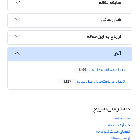
سابقه مقاله
هم رسانی
ارجاع به این مقاله
آمار
تعداد مشاهده مقاله
1,400
تعداد دریافت فایل اصل مقاله
1,127
دسترسی سریع
صفحه اصلی
درباره نشریه
اعضای هیات تحریریه
ارسال مقاله