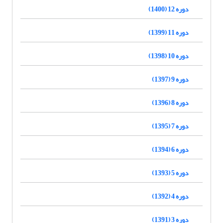
دوره 12 (1400)
دوره 11 (1399)
دوره 10 (1398)
دوره 9 (1397)
دوره 8 (1396)
دوره 7 (1395)
دوره 6 (1394)
دوره 5 (1393)
دوره 4 (1392)
دوره 3 (1391)