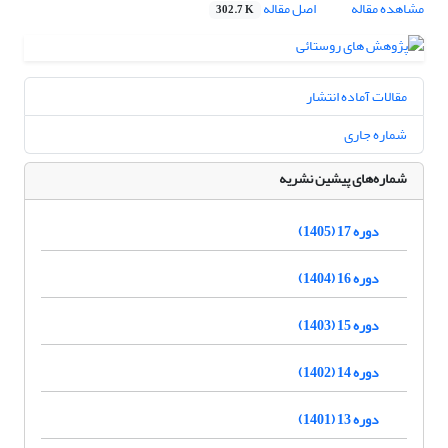
مشاهده مقاله
اصل مقاله
302.7 K
مقالات آماده انتشار
شماره جاری
شماره‌های پیشین نشریه
دوره 17 (1405)
دوره 16 (1404)
دوره 15 (1403)
دوره 14 (1402)
دوره 13 (1401)