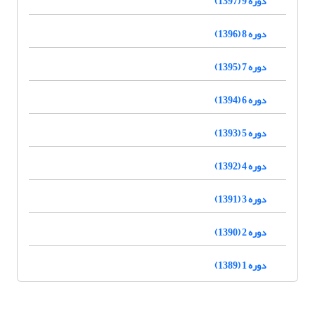
دوره 9 (1397)
دوره 8 (1396)
دوره 7 (1395)
دوره 6 (1394)
دوره 5 (1393)
دوره 4 (1392)
دوره 3 (1391)
دوره 2 (1390)
دوره 1 (1389)