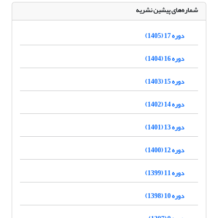
شماره‌های پیشین نشریه
دوره 17 (1405)
دوره 16 (1404)
دوره 15 (1403)
دوره 14 (1402)
دوره 13 (1401)
دوره 12 (1400)
دوره 11 (1399)
دوره 10 (1398)