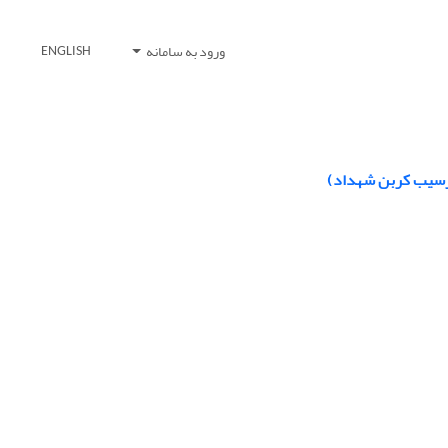
ورود به سامانه
ENGLISH
 ترسیب کربن شهداد)