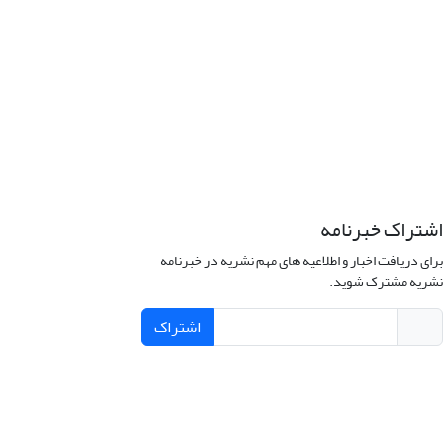
اشتراک خبرنامه
برای دریافت اخبار و اطلاعیه های مهم نشریه در خبرنامه
نشریه مشترک شوید.
اشتراک