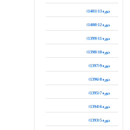
دوره 13 (1401)
دوره 12 (1400)
دوره 11 (1399)
دوره 10 (1398)
دوره 9 (1397)
دوره 8 (1396)
دوره 7 (1395)
دوره 6 (1394)
دوره 5 (1393)