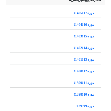
دوره 17 (1405)
دوره 16 (1404)
دوره 15 (1403)
دوره 14 (1402)
دوره 13 (1401)
دوره 12 (1400)
دوره 11 (1399)
دوره 10 (1398)
دوره 9 (1397)