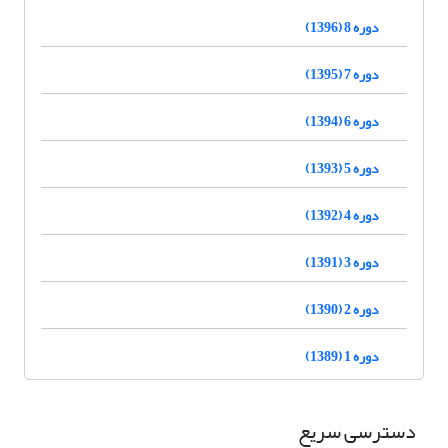
دوره 8 (1396)
دوره 7 (1395)
دوره 6 (1394)
دوره 5 (1393)
دوره 4 (1392)
دوره 3 (1391)
دوره 2 (1390)
دوره 1 (1389)
دسترسی سریع