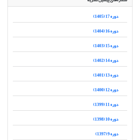
دوره 17 (1405)
دوره 16 (1404)
دوره 15 (1403)
دوره 14 (1402)
دوره 13 (1401)
دوره 12 (1400)
دوره 11 (1399)
دوره 10 (1398)
دوره 9 (1397)