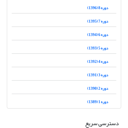
دوره 8 (1396)
دوره 7 (1395)
دوره 6 (1394)
دوره 5 (1393)
دوره 4 (1392)
دوره 3 (1391)
دوره 2 (1390)
دوره 1 (1389)
دسترسی سریع