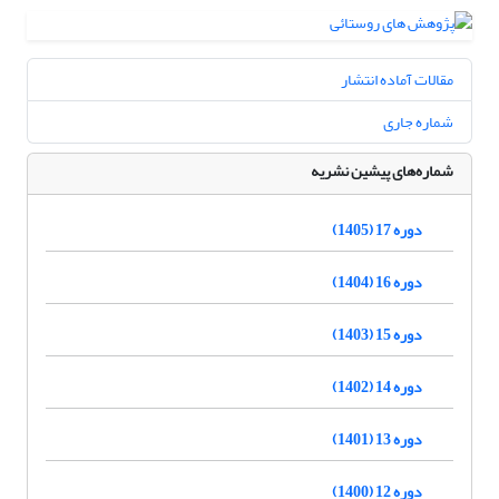
مقالات آماده انتشار
شماره جاری
شماره‌های پیشین نشریه
دوره 17 (1405)
دوره 16 (1404)
دوره 15 (1403)
دوره 14 (1402)
دوره 13 (1401)
دوره 12 (1400)