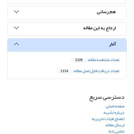
هم رسانی
ارجاع به این مقاله
آمار
تعداد مشاهده مقاله
3,320
تعداد دریافت فایل اصل مقاله
2,154
دسترسی سریع
صفحه اصلی
درباره نشریه
اعضای هیات تحریریه
ارسال مقاله
تماس با ما