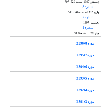
زمستان 1397، صفحه 520-707
شماره 3
پاییز 1397، صفحه 346-511
شماره 2
تابستان 1397
شماره 1
بهار 1397، صفحه 6-158
دوره 8 (1396)
دوره 7 (1395)
دوره 6 (1394)
دوره 5 (1393)
دوره 4 (1392)
دوره 3 (1391)