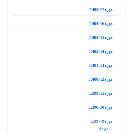
دوره 17 (1405)
دوره 16 (1404)
دوره 15 (1403)
دوره 14 (1402)
دوره 13 (1401)
دوره 12 (1400)
دوره 11 (1399)
دوره 10 (1398)
دوره 9 (1397)
شماره 4