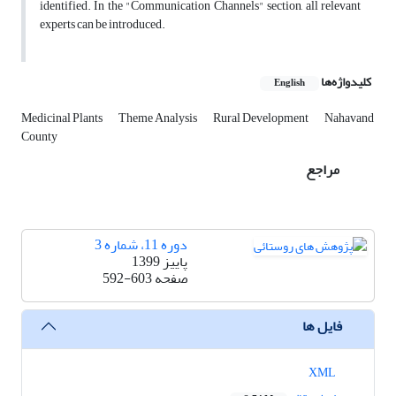
identified. In the "Communication Channels" section, all relevant
experts can be introduced.
کلیدواژه‌ها
English
Medicinal Plants
Theme Analysis
Rural Development
Nahavand
County
مراجع
دوره 11، شماره 3
پاییز 1399
صفحه
592-603
فایل ها
XML