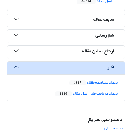
اصل مقاله
2.74 M
سابقه مقاله
هم رسانی
ارجاع به این مقاله
آمار
تعداد مشاهده مقاله
1,817
تعداد دریافت فایل اصل مقاله
1,110
دسترسی سریع
صفحه اصلی