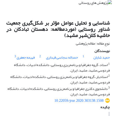
شناسایی و تحلیل عوامل مؤثر بر شکل‌گیری جمعیت
شناور روستایی (موردمطالعه: دهستان تبادکان در
حاشیه کلان‌شهر مشهد)
نوع مقاله : مقاله پژوهشی
نویسندگان
3
2
1
حمید شایان
حمداله سجاسی قیداری
فهیمه جعفری
1
استاد، گروه جغرافیا و برنامه‌ریزی روستایی، دانشکده ادبیات، دانشگاه
فردوسی مشهد، مشهد، ایران.
2
استادیار، گروه جغرافیا و برنامه‌ریزی روستایی، دانشکده ادبیات، دانشگاه
فردوسی مشهد، مشهد، ایران.
3
دانشجوی دکتری جغرافیا و برنامه‌ریزی روستایی، دانشکده ادبیات، دانشگاه
فردوسی مشهد، مشهد، ایران.
10.22059/jrur.2020.303138.1508
چکیده