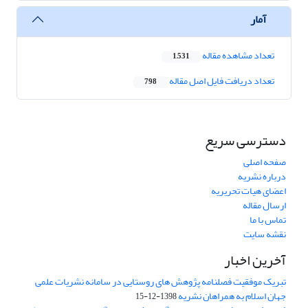
آمار
تعداد مشاهده مقاله
1,531
تعداد دریافت فایل اصل مقاله
798
دسترسی سریع
صفحه اصلی
درباره نشریه
اعضای هیات تحریریه
ارسال مقاله
تماس با ما
نقشه سایت
آخرین اخبار
تبریک موفقیت فصلنامه پژوهش های روستایی در سامانه نشریات علمی
جهان اسلام به همراهان نشریه
1398-12-15