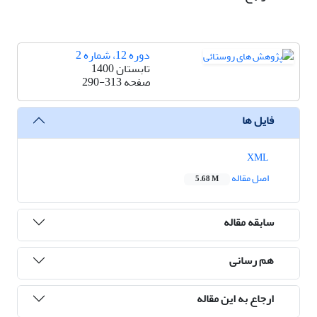
دوره 12، شماره 2
تابستان 1400
صفحه
290-313
فایل ها
XML
اصل مقاله
5.68 M
سابقه مقاله
هم رسانی
ارجاع به این مقاله