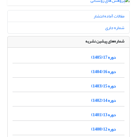
مقالات آماده انتشار
شماره جاری
شماره‌های پیشین نشریه
دوره 17 (1405)
دوره 16 (1404)
دوره 15 (1403)
دوره 14 (1402)
دوره 13 (1401)
دوره 12 (1400)