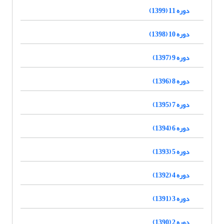
دوره 11 (1399)
دوره 10 (1398)
دوره 9 (1397)
دوره 8 (1396)
دوره 7 (1395)
دوره 6 (1394)
دوره 5 (1393)
دوره 4 (1392)
دوره 3 (1391)
دوره 2 (1390)