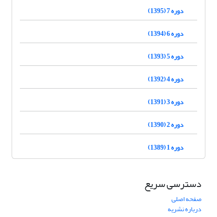
دوره 7 (1395)
دوره 6 (1394)
دوره 5 (1393)
دوره 4 (1392)
دوره 3 (1391)
دوره 2 (1390)
دوره 1 (1389)
دسترسی سریع
صفحه اصلی
درباره نشریه