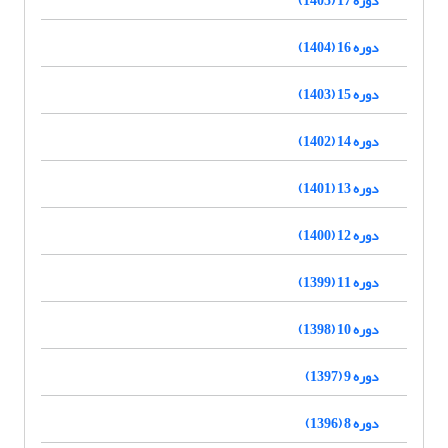
دوره 16 (1404)
دوره 15 (1403)
دوره 14 (1402)
دوره 13 (1401)
دوره 12 (1400)
دوره 11 (1399)
دوره 10 (1398)
دوره 9 (1397)
دوره 8 (1396)