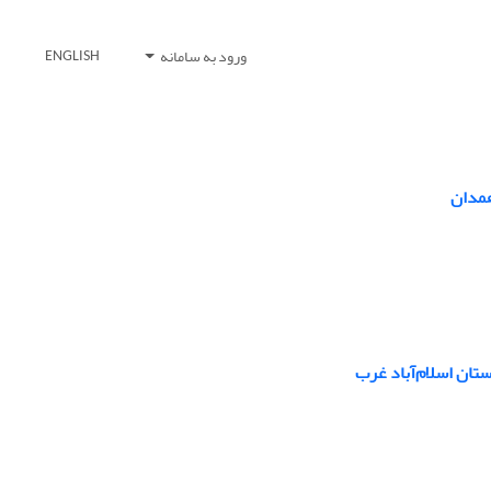
ورود به سامانه
ENGLISH
همدان
تان اسلام‌آباد غرب