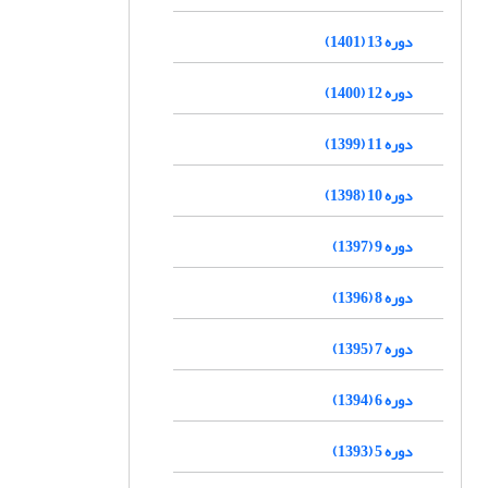
دوره 13 (1401)
دوره 12 (1400)
دوره 11 (1399)
دوره 10 (1398)
دوره 9 (1397)
دوره 8 (1396)
دوره 7 (1395)
دوره 6 (1394)
دوره 5 (1393)