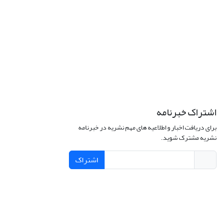
اشتراک خبرنامه
برای دریافت اخبار و اطلاعیه های مهم نشریه در خبرنامه
نشریه مشترک شوید.
اشتراک