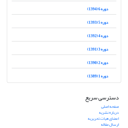
دوره 6 (1394)
دوره 5 (1393)
دوره 4 (1392)
دوره 3 (1391)
دوره 2 (1390)
دوره 1 (1389)
دسترسی سریع
صفحه اصلی
درباره نشریه
اعضای هیات تحریریه
ارسال مقاله