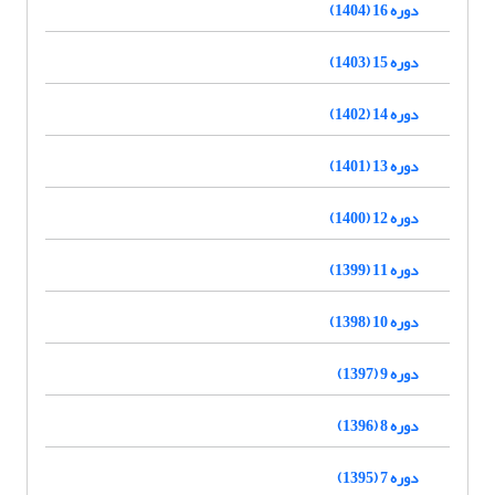
دوره 16 (1404)
دوره 15 (1403)
دوره 14 (1402)
دوره 13 (1401)
دوره 12 (1400)
دوره 11 (1399)
دوره 10 (1398)
دوره 9 (1397)
دوره 8 (1396)
دوره 7 (1395)