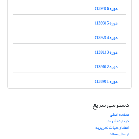
دوره 6 (1394)
دوره 5 (1393)
دوره 4 (1392)
دوره 3 (1391)
دوره 2 (1390)
دوره 1 (1389)
دسترسی سریع
صفحه اصلی
درباره نشریه
اعضای هیات تحریریه
ارسال مقاله