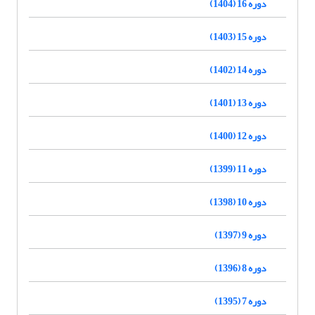
دوره 16 (1404)
دوره 15 (1403)
دوره 14 (1402)
دوره 13 (1401)
دوره 12 (1400)
دوره 11 (1399)
دوره 10 (1398)
دوره 9 (1397)
دوره 8 (1396)
دوره 7 (1395)