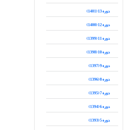
دوره 13 (1401)
دوره 12 (1400)
دوره 11 (1399)
دوره 10 (1398)
دوره 9 (1397)
دوره 8 (1396)
دوره 7 (1395)
دوره 6 (1394)
دوره 5 (1393)