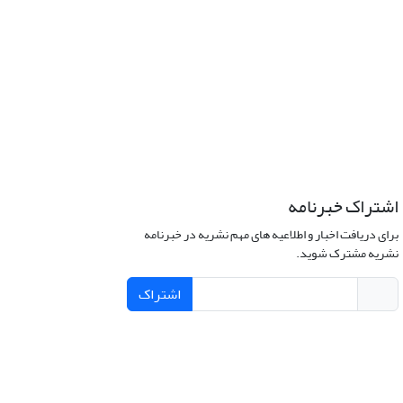
اشتراک خبرنامه
برای دریافت اخبار و اطلاعیه های مهم نشریه در خبرنامه
نشریه مشترک شوید.
اشتراک