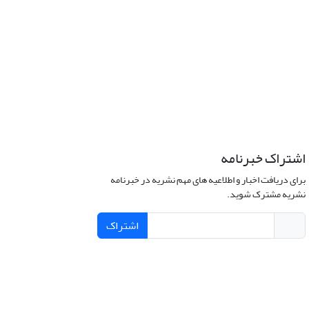
اشتراک خبرنامه
برای دریافت اخبار و اطلاعیه های مهم نشریه در خبرنامه
نشریه مشترک شوید.
اشتراک