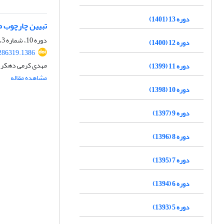
دوره 13 (1401)
تبیین چارچوب مف
دوره 10، شماره 3، پاییز 1398، صفحه
دوره 12 (1400)
.286319.1386
مهدی کرمی دهکردی
دوره 11 (1399)
مشاهده مقاله
دوره 10 (1398)
دوره 9 (1397)
دوره 8 (1396)
دوره 7 (1395)
دوره 6 (1394)
دوره 5 (1393)