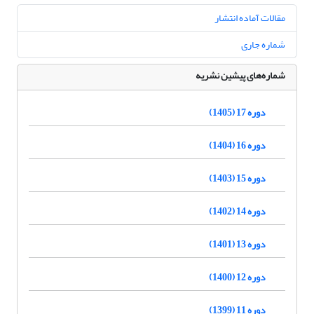
مقالات آماده انتشار
شماره جاری
شماره‌های پیشین نشریه
دوره 17 (1405)
دوره 16 (1404)
دوره 15 (1403)
دوره 14 (1402)
دوره 13 (1401)
دوره 12 (1400)
دوره 11 (1399)