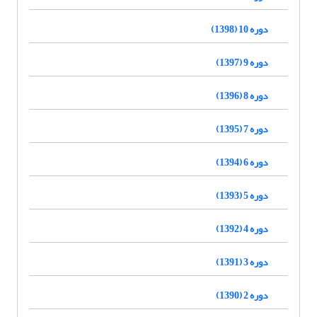
دوره 10 (1398)
دوره 9 (1397)
دوره 8 (1396)
دوره 7 (1395)
دوره 6 (1394)
دوره 5 (1393)
دوره 4 (1392)
دوره 3 (1391)
دوره 2 (1390)