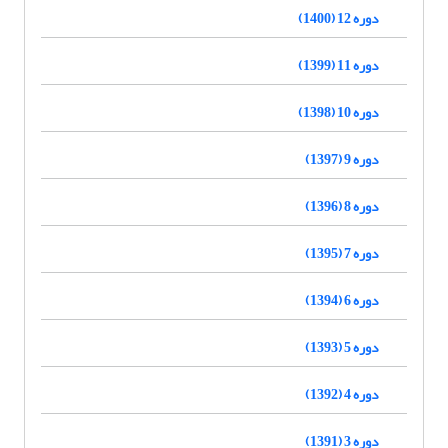
دوره 12 (1400)
دوره 11 (1399)
دوره 10 (1398)
دوره 9 (1397)
دوره 8 (1396)
دوره 7 (1395)
دوره 6 (1394)
دوره 5 (1393)
دوره 4 (1392)
دوره 3 (1391)