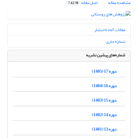
مشاهده مقاله
اصل مقاله
7.62 M
مقالات آماده انتشار
شماره جاری
شماره‌های پیشین نشریه
دوره 17 (1405)
دوره 16 (1404)
دوره 15 (1403)
دوره 14 (1402)
دوره 13 (1401)