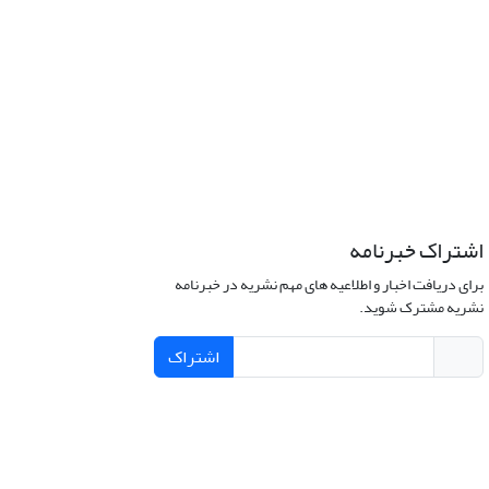
اشتراک خبرنامه
برای دریافت اخبار و اطلاعیه های مهم نشریه در خبرنامه
نشریه مشترک شوید.
اشتراک