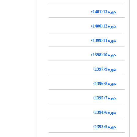
دوره 13 (1401)
دوره 12 (1400)
دوره 11 (1399)
دوره 10 (1398)
دوره 9 (1397)
دوره 8 (1396)
دوره 7 (1395)
دوره 6 (1394)
دوره 5 (1393)