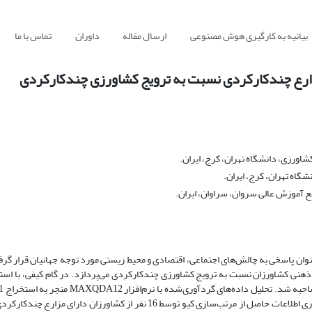
بیانیه به کارگیری هوش مصنوعی
ارسال مقاله
داوران
تماس با ما
ارع‌ چندکارکردی نسبت به ترویج کشاورزی چندکارکردی
ورزی، دانشگاه تهران، کرج، ایران.
گاه تهران، کرج، ایران.
ع آموزش عالی سروان، سراوان، ایران.
وان پاسخی به چالش‌های اجتماعی، اقتصادی و محیط زیستی مورد توجه جهانیان قرار گرفت
ی ذهنی کشاورزان نسبت به ترویج کشاورزی چندکارکردی می‌پردازد. در گام کیفی، با استف