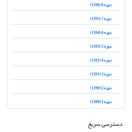
دوره 8 (1396)
دوره 7 (1395)
دوره 6 (1394)
دوره 5 (1393)
دوره 4 (1392)
دوره 3 (1391)
دوره 2 (1390)
دوره 1 (1389)
دسترسی سریع