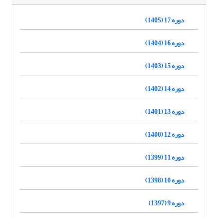
دوره 17 (1405)
دوره 16 (1404)
دوره 15 (1403)
دوره 14 (1402)
دوره 13 (1401)
دوره 12 (1400)
دوره 11 (1399)
دوره 10 (1398)
دوره 9 (1397)