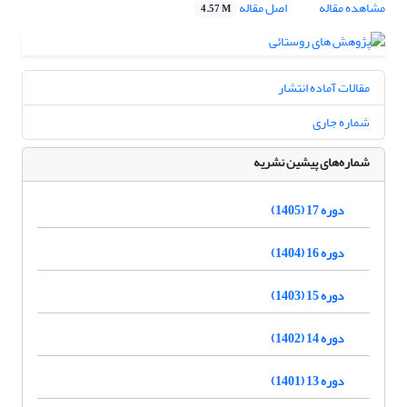
مشاهده مقاله
اصل مقاله
4.57 M
مقالات آماده انتشار
شماره جاری
شماره‌های پیشین نشریه
دوره 17 (1405)
دوره 16 (1404)
دوره 15 (1403)
دوره 14 (1402)
دوره 13 (1401)