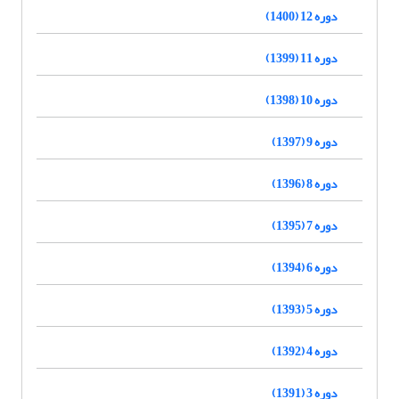
دوره 12 (1400)
دوره 11 (1399)
دوره 10 (1398)
دوره 9 (1397)
دوره 8 (1396)
دوره 7 (1395)
دوره 6 (1394)
دوره 5 (1393)
دوره 4 (1392)
دوره 3 (1391)