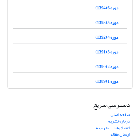
دوره 6 (1394)
دوره 5 (1393)
دوره 4 (1392)
دوره 3 (1391)
دوره 2 (1390)
دوره 1 (1389)
دسترسی سریع
صفحه اصلی
درباره نشریه
اعضای هیات تحریریه
ارسال مقاله