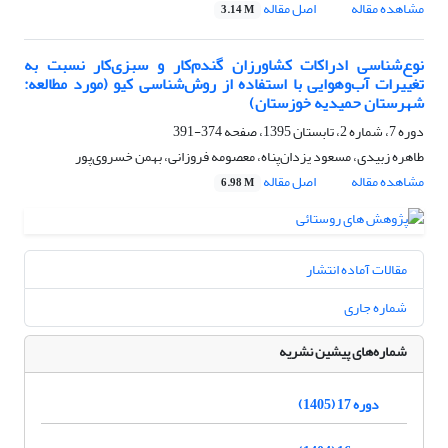
مشاهده مقاله
اصل مقاله
3.14 M
نوع‌شناسی ادراکات کشاورزان گندم‌کار و سبزی‌کار نسبت به
تغییرات آب‌وهوایی با استفاده از روش‌شناسی کیو (مورد مطالعه:
شهرستان حمیدیه خوزستان)
دوره 7، شماره 2، تابستان 1395، صفحه
374-391
طاهره زبیدی، مسعود یزدان‌پناه، معصومه فروزانی، بهمن خسروی­‌پور
مشاهده مقاله
اصل مقاله
6.98 M
مقالات آماده انتشار
شماره جاری
شماره‌های پیشین نشریه
دوره 17 (1405)