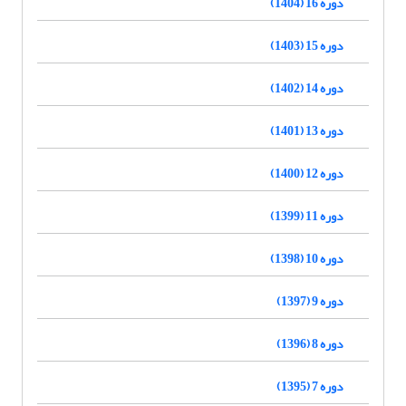
دوره 16 (1404)
دوره 15 (1403)
دوره 14 (1402)
دوره 13 (1401)
دوره 12 (1400)
دوره 11 (1399)
دوره 10 (1398)
دوره 9 (1397)
دوره 8 (1396)
دوره 7 (1395)